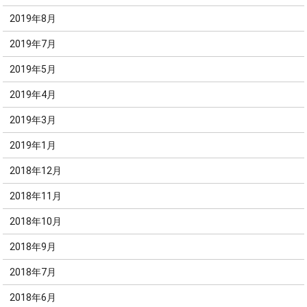
2019年8月
2019年7月
2019年5月
2019年4月
2019年3月
2019年1月
2018年12月
2018年11月
2018年10月
2018年9月
2018年7月
2018年6月