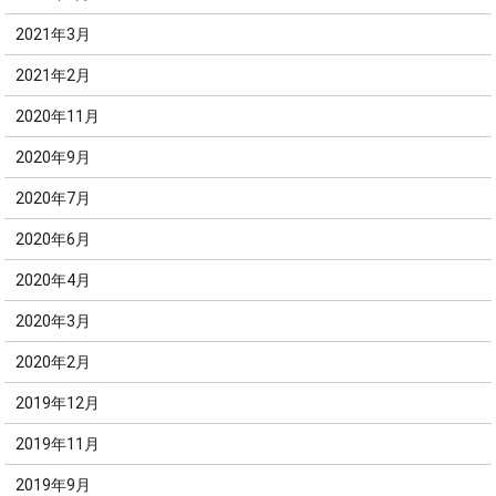
2021年3月
2021年2月
2020年11月
2020年9月
2020年7月
2020年6月
2020年4月
2020年3月
2020年2月
2019年12月
2019年11月
2019年9月