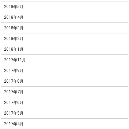
2018年5月
2018年4月
2018年3月
2018年2月
2018年1月
2017年11月
2017年9月
2017年8月
2017年7月
2017年6月
2017年5月
2017年4月