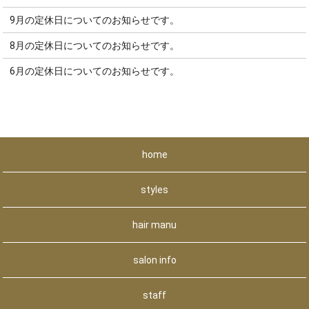
9月の定休日についてのお知らせです。
8月の定休日についてのお知らせです。
6月の定休日についてのお知らせです。
home
styles
hair manu
salon info
staff