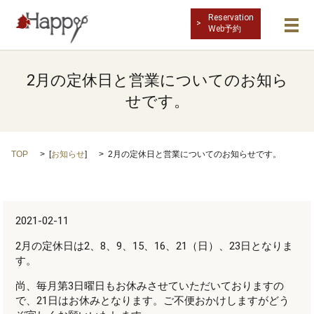
Reservation
Web予約
メ
2月の定休日と営業についてのお知ら
せです。
TOP
[
お知らせ
]
2月の定休日と営業についてのお知らせです。
2021-02-11
2月の定休日は2、8、9、15、16、21（日）、23日となりま
す。
尚、毎月第3日曜日もお休みさせていただいておりますの
で、21日はお休みとなります。ご不便おかけしますがどう