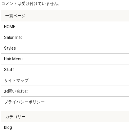
コメントは受け付けていません。
HOME
Salon Info
Styles
Hair Menu
Staff
サイトマップ
お問い合わせ
プライバシーポリシー
blog