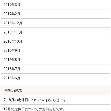
2017年3月
2017年2月
2016年12月
2016年11月
2016年10月
2016年9月
2016年8月
2016年7月
2016年6月
7、8月の定休日についてのお知らせです。
12月の定休日についてのお知らせです。