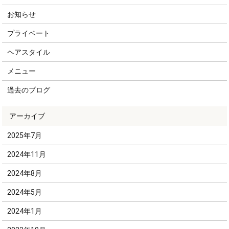
お知らせ
プライベート
ヘアスタイル
メニュー
過去のブログ
2025年7月
2024年11月
2024年8月
2024年5月
2024年1月