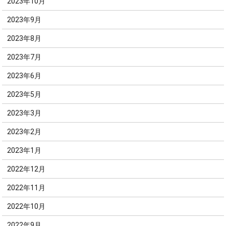
2023年10月
2023年9月
2023年8月
2023年7月
2023年6月
2023年5月
2023年3月
2023年2月
2023年1月
2022年12月
2022年11月
2022年10月
2022年9月