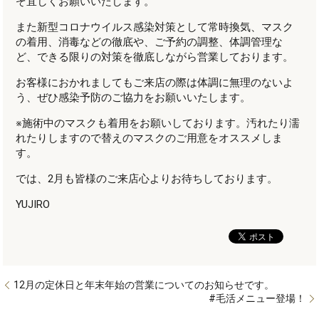
ぞ宜しくお願いいたします。
また新型コロナウイルス感染対策として常時換気、マスク
の着用、消毒などの徹底や、ご予約の調整、体調管理な
ど、できる限りの対策を徹底しながら営業しております。
お客様におかれましてもご来店の際は体調に無理のないよ
う、ぜひ感染予防のご協力をお願いいたします。
※施術中のマスクも着用をお願いしております。汚れたり濡
れたりしますので替えのマスクのご用意をオススメしま
す。
では、2月も皆様のご来店心よりお待ちしております。
YUJIRO
12月の定休日と年末年始の営業についてのお知らせです。
#毛活メニュー登場！