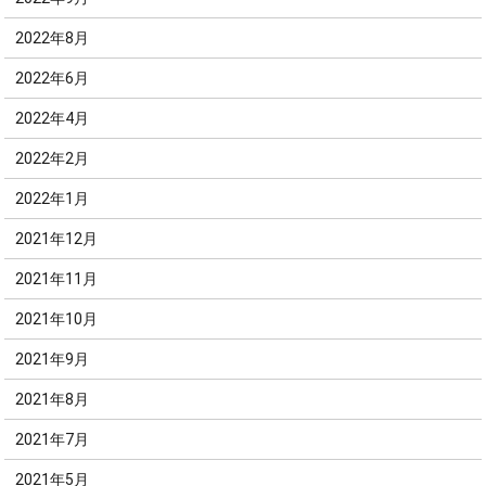
2022年8月
2022年6月
2022年4月
2022年2月
2022年1月
2021年12月
2021年11月
2021年10月
2021年9月
2021年8月
2021年7月
2021年5月