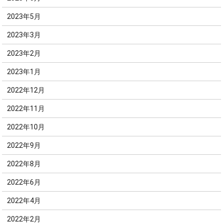
2023年5月
2023年3月
2023年2月
2023年1月
2022年12月
2022年11月
2022年10月
2022年9月
2022年8月
2022年6月
2022年4月
2022年2月