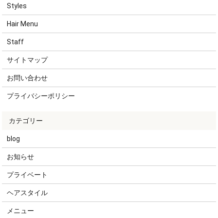
Styles
Hair Menu
Staff
サイトマップ
お問い合わせ
プライバシーポリシー
blog
お知らせ
プライベート
ヘアスタイル
メニュー