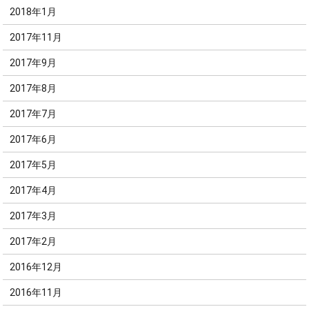
2018年1月
2017年11月
2017年9月
2017年8月
2017年7月
2017年6月
2017年5月
2017年4月
2017年3月
2017年2月
2016年12月
2016年11月