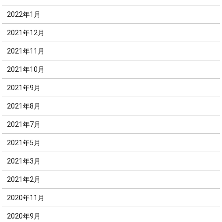
2022年1月
2021年12月
2021年11月
2021年10月
2021年9月
2021年8月
2021年7月
2021年5月
2021年3月
2021年2月
2020年11月
2020年9月