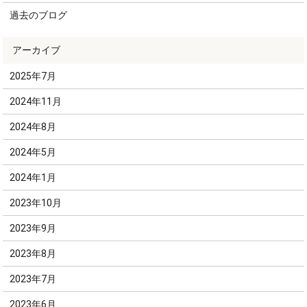
過去のブログ
2025年7月
2024年11月
2024年8月
2024年5月
2024年1月
2023年10月
2023年9月
2023年8月
2023年7月
2023年6月