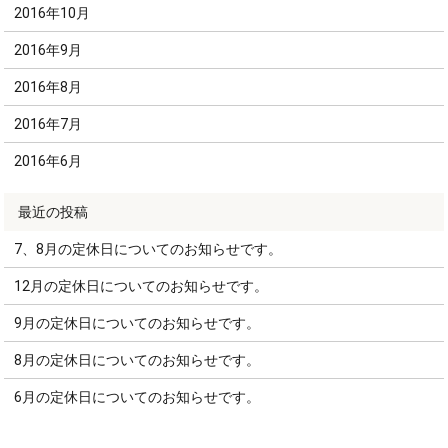
2016年10月
2016年9月
2016年8月
2016年7月
2016年6月
7、8月の定休日についてのお知らせです。
12月の定休日についてのお知らせです。
9月の定休日についてのお知らせです。
8月の定休日についてのお知らせです。
6月の定休日についてのお知らせです。