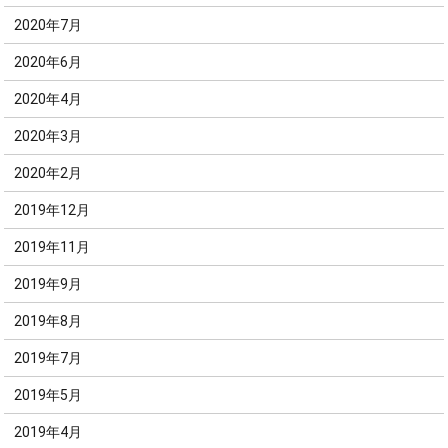
2020年7月
2020年6月
2020年4月
2020年3月
2020年2月
2019年12月
2019年11月
2019年9月
2019年8月
2019年7月
2019年5月
2019年4月