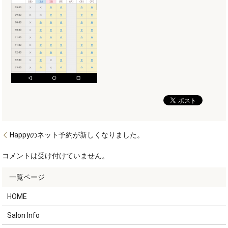
Happyのネット予約が新しくなりました。
コメントは受け付けていません。
HOME
Salon Info