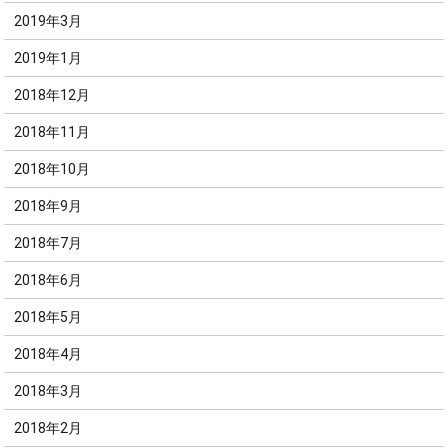
2019年3月
2019年1月
2018年12月
2018年11月
2018年10月
2018年9月
2018年7月
2018年6月
2018年5月
2018年4月
2018年3月
2018年2月